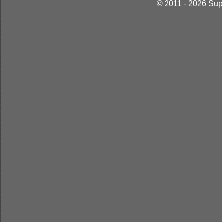
© 2011 - 2026
Sup