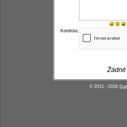
Kontrola:
Žádné 
© 2011 - 2026
Sup