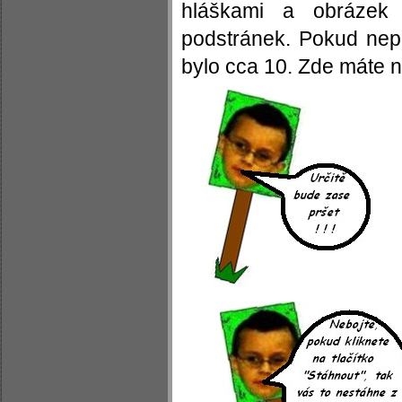
hláškami a obrázek 
podstránek. Pokud nep
bylo cca 10. Zde máte 