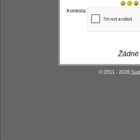
Kontrola:
Žádné 
© 2011 - 2026
Sup