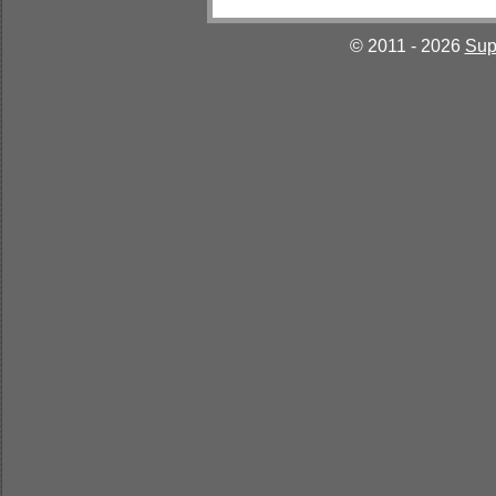
© 2011 - 2026
Sup